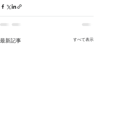
すべて表示
最新記事