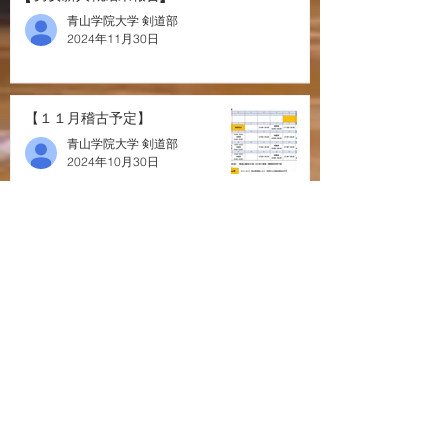
青山学院大学 剣道部
2024年11月30日
【１１月稽古予定】
青山学院大学 剣道部
2024年10月30日
【１０月稽古予定】
青山学院大学 剣道部
2024年10月7日
​
​お問い合わせ